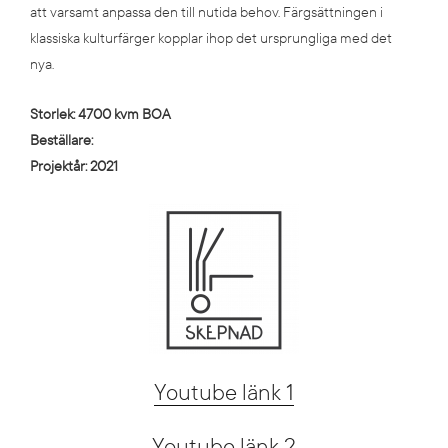
att varsamt anpassa den till nutida behov. Färgsättningen i
klassiska kulturfärger kopplar ihop det ursprungliga med det
nya.
Storlek: 4700 kvm BOA
Beställare:
Projektår:
2021
Youtube länk 1
Youtube länk 2