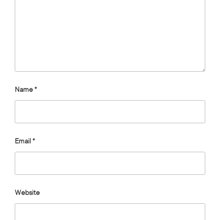
Name
*
Email
*
Website