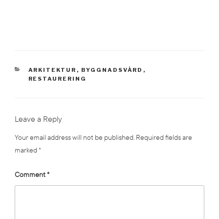
CATEGORIES
ARKITEKTUR
,
BYGGNADSVÅRD
,
RESTAURERING
Leave a Reply
Your email address will not be published.
Required fields are
marked
*
Comment
*